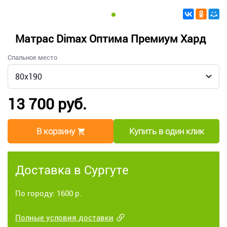
Матрас Dimax Оптима Премиум Хард
Спальное место
13 700 руб.
В корзину
Купить в один клик
Доставка в Сургуте
По городу: 1600 р.
Полные условия доставки