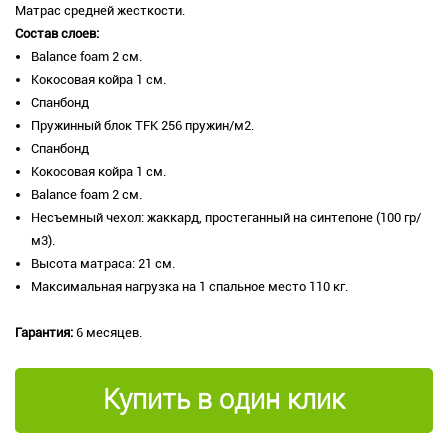
Матрас средней жесткости.
Состав слоев:
​Balance foam 2 см.
Кокосовая койра 1 см.
Спанбонд
Пружинный блок TFK 256 пружин/м2.
Спанбонд
Кокосовая койра 1 см.
​Balance foam 2 см.
Несъемный чехол: жаккард, простеганный на синтепоне (100 гр/
м3).
Высота матраса: 21 см.
Максимальная нагрузка на 1 спальное место 110 кг.
Гарантия:
6 месяцев.
Купить в один клик