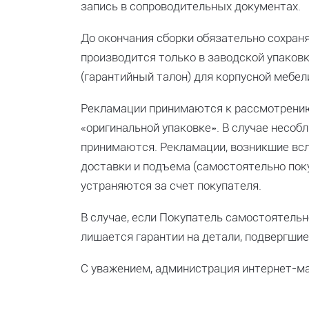
запись в сопроводительных документах.
До окончания сборки обязательно сохраня
производится только в заводской упаковк
(гарантийный талон) для корпусной мебели
Рекламации принимаются к рассмотрению 
«оригинальной упаковке». В случае несо
принимаются. Рекламации, возникшие всл
доставки и подъема (самостоятельно пок
устраняются за счет покупателя.
В случае, если Покупатель самостоятельн
лишается гарантии на детали, подвергши
С уважением, администрация интернет-м