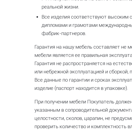
реальной жизни.
Все изделия соответствуют высоким 
дипломами и грамотами международны
фабрик-партнеров.
Гарантия на нашу мебель составляет не м
мебели является ее правильная эксплуат
Гарантия не распространяется на естест
или небрежной эксплуатацией и сборкой, 
Все данные по гарантии и сроках эксплу
изделие (паспорт находится в упаковке).
При получении мебели Покупатель должен
указанным в сопроводительной документа
целостности, сколов, царапин, не предусм
проверить количество и комплектность в