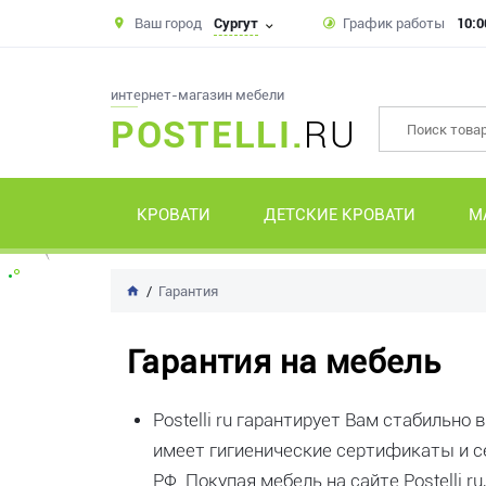
Ваш город
Сургут
График работы
10:0
интернет-магазин мебели
POSTELLI.
RU
КРОВАТИ
ДЕТСКИЕ КРОВАТИ
М
Гарантия
Гарантия на мебель
Postelli ru гарантирует Вам стабильно
имеет гигиенические сертификаты и с
РФ. Покупая мебель на сайте Postelli.