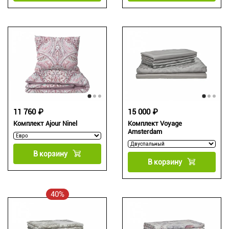
11 760 ₽
15 000 ₽
Комплект Ajour Ninel
Комплект Voyage
Amsterdam
В корзину
В корзину
40%