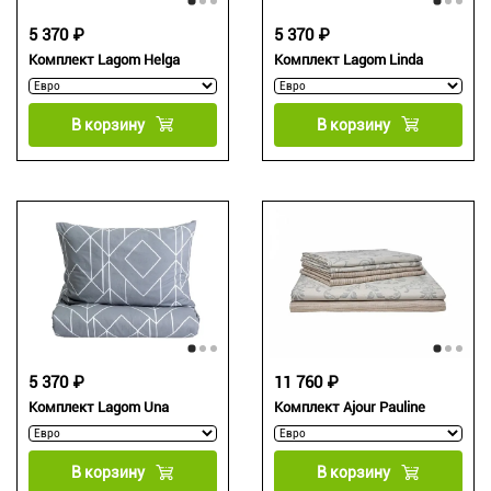
5 370 ₽
5 370 ₽
Комплект Lagom Helga
Комплект Lagom Linda
В корзину
В корзину
5 370 ₽
11 760 ₽
Комплект Lagom Una
Комплект Ajour Pauline
В корзину
В корзину