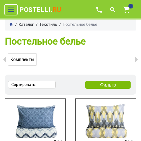
0
POSTELLI.
RU
Каталог
Текстиль
Постельное белье
Постельное белье
Комплекты
Фильтр
Сортировать: