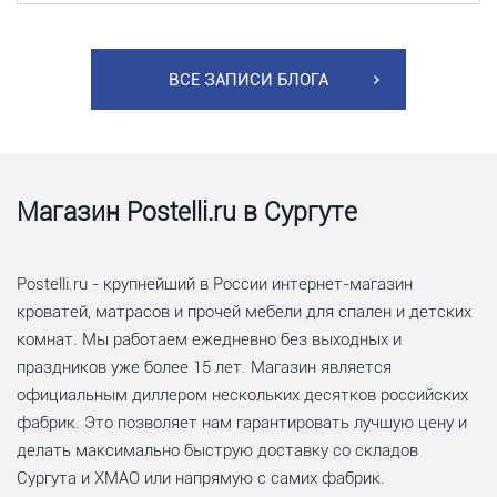
ВСЕ ЗАПИСИ БЛОГА
Магазин Postelli.ru в Сургуте
Postelli.ru - крупнейший в России интернет-магазин
кроватей, матрасов и прочей мебели для спален и детских
комнат. Мы работаем ежедневно без выходных и
праздников уже более 15 лет. Магазин является
официальным диллером нескольких десятков российских
фабрик. Это позволяет нам гарантировать лучшую цену и
делать максимально быструю доставку со складов
Сургута и ХМАО или напрямую с самих фабрик.