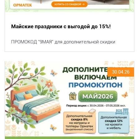
Майские праздники с выгодой до 15%!
ПРОМОКОД "9МАЯ" для дополнительной скидки
30.04.26