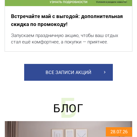
Встречайте май с выгодой: дополнительная
скидка по промокоду!
Запускаем праздничную акцию, чтобы ваш отдых
стал ещё комфортнее, а покупки — приятнее.
ВСЕ ЗАПИСИ АКЦИЙ
Б
БЛОГ
28.07.26