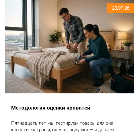
23.07.26
Методология оценки кроватей
Пятнадцать лет мы тестируем товары для сна —
кровати, матрасы, одеяла, подушки — и делаем...