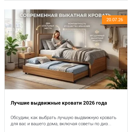
20.07.26
Лучшие выдвижные кровати 2026 года
Обсудим, как выбрать лучшую выдвижную кровать
для вас и вашего дома, включая советы по диз...