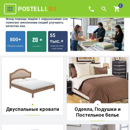
0
POSTELLI.
RU
Двуспальные кровати
Одеяла, Подушки и
Постельное белье