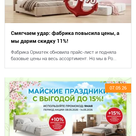
Смягчаем удар: фабрика повысила цены, а
мы дарим скидку 11%!
Фабрика Орматек обновила прайс-лист и подняла
базовые цены на весь ассортимент. Но мы в Po...
07.05.26