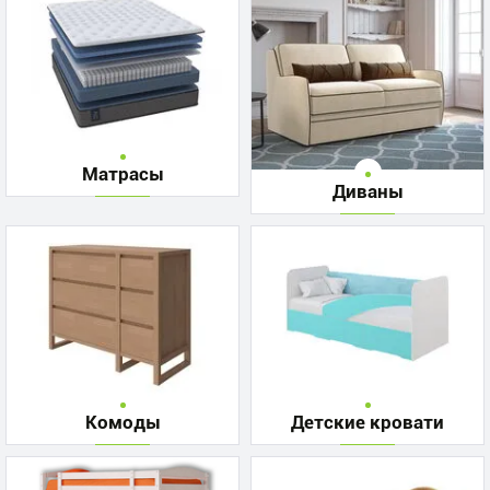
Матрасы
Диваны
Комоды
Детские кровати