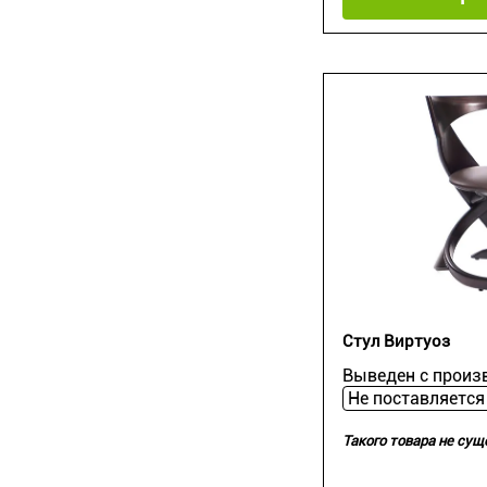
Стул Виртуоз
Выведен с произ
Такого товара не сущ