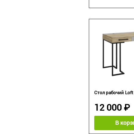
Стол рабочий Loft
12 000 ₽
В корз