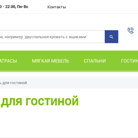
0 - 22:00, Пн-Вс
Контакты
АТРАСЫ
МЯГКАЯ МЕБЕЛЬ
СПАЛЬНИ
ГОСТИ
 для гостиной
для гостиной