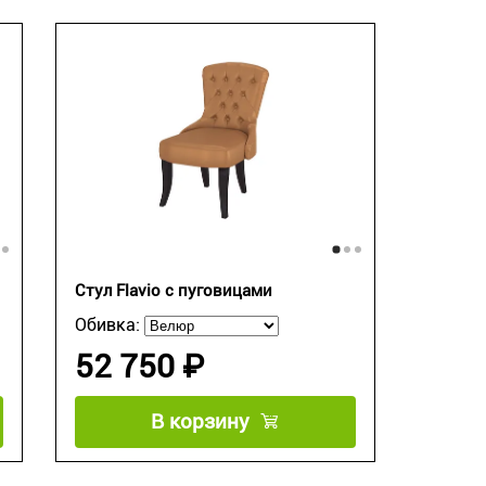
Стул Flavio с пуговицами
Обивка:
52 750 ₽
В корзину