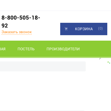
8-800-505-18-
92
(0)
КОРЗИНА
Заказать звонок
НАЯ
ПОСТЕЛЬ
ПРОИЗВОДИТЕЛИ