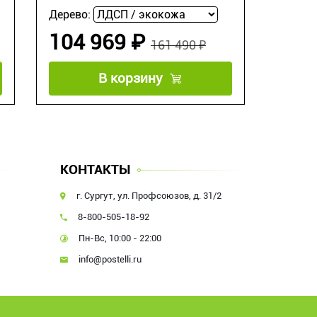
Дерево:
104 969 ₽
161 490 ₽
В корзину
КОНТАКТЫ
г. Сургут, ул. Профсоюзов, д. 31/2
8-800-505-18-92
Пн-Вс, 10:00 - 22:00
info@postelli.ru