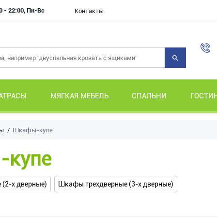
0 - 22:00, Пн-Вс
Контакты
АТРАСЫ
МЯГКАЯ МЕБЕЛЬ
СПАЛЬНИ
ГОСТИ
ы
Шкафы-купе
-купе
(2-х дверные)
Шкафы трехдверные (3-х дверные)