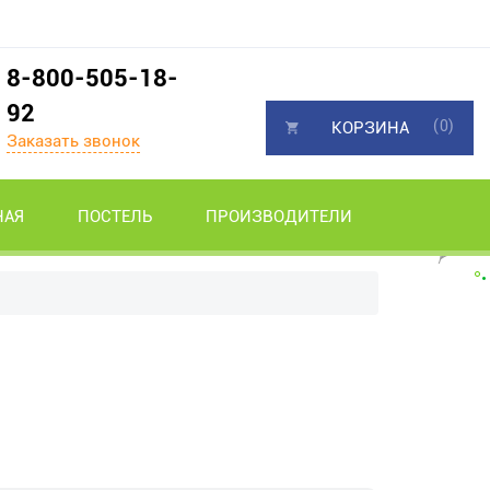
8-800-505-18-
92
(0)
КОРЗИНА
Заказать звонок
НАЯ
ПОСТЕЛЬ
ПРОИЗВОДИТЕЛИ