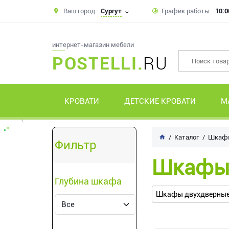
Ваш город
Сургут
График работы
10:0
интернет-магазин мебели
POSTELLI.
RU
КРОВАТИ
ДЕТСКИЕ КРОВАТИ
М
Каталог
Шкаф
Фильтр
Шкафы
Глубина шкафа
Шкафы двухдверные 