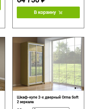
В корзину
Шкаф-купе 2-х дверный Orma Soft
2 зеркала