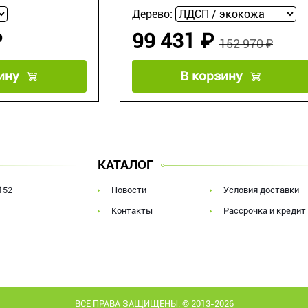
Дерево:
₽
99 431 ₽
152 970 ₽
ину
В корзину
КАТАЛОГ
152
Новости
Условия доставки
Контакты
Рассрочка и кредит
ВСЕ ПРАВА ЗАЩИЩЕНЫ. © 2013-2026