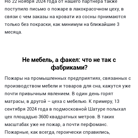
Но 22 ноября 2024 года от нашего партнера также
поступило письмо о пожаре в лакокрасочном цеху, в
связи с чем заказы на кровати из сосны прнимаются
только без покраски, как минимум на ближайшие 3
месяца.
Не мебель, а факел: что не так с
фабриками?
Пожары на промышленных предприятиях, связанных с
производством мебели и товаров для сна, кажутся уже
почти привычным явлением. В один день горят
матрасы, в другой – цеха с мебелью. К примеру, 13
сентября 2024 года в подмосковной Шатуре полыхал
цех площадью 3600 квадратных метров. В таких
масштабах уже не пожар, а почти перфоманс.
Пожарные, как всегда, героически справились,