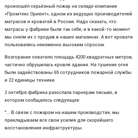
произошёл серьёзный пожар на складе компании
«Промтекс Ориент», одном из ведущих производителей
матрасов и кроватей в России. Надо сказать, что
матрасы у фабрики были так себе, и в какой-то момент
мы сняли их с продаж в наших магазинах. А вот кровати
пользовались неизменно высоким спросом.
Возгорание охватило площадь 4200 квадратных метров,
частично обрушилась кровля здания. На тушение огня
были задействованы 65 сотрудников пожарной службы
и 22 единицы техники.
2 октября фабрика разослала парнерам письмо, в
котором сообщалось следующее:
"... В связи с пожаром на нашем производстве, мы
прикладываем все свои усилия для скорейшего
восстановления инфраструктуры.