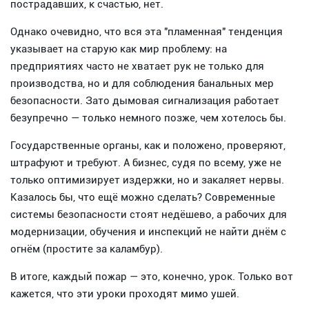
пострадавших, к счастью, нет.
Однако очевидно, что вся эта "пламенная" тенденция
указывает на старую как мир проблему: на
предприятиях часто не хватает рук не только для
производства, но и для соблюдения банальных мер
безопасности. Зато дымовая сигнализация работает
безупречно — только немного позже, чем хотелось бы.
Государственные органы, как и положено, проверяют,
штрафуют и требуют. А бизнес, судя по всему, уже не
только оптимизирует издержки, но и закаляет нервы.
Казалось бы, что ещё можно сделать? Современные
системы безопасности стоят недёшево, а рабочих для
модернизации, обучения и инспекций не найти днём с
огнём (простите за каламбур).
В итоге, каждый пожар — это, конечно, урок. Только вот
кажется, что эти уроки проходят мимо ушей.