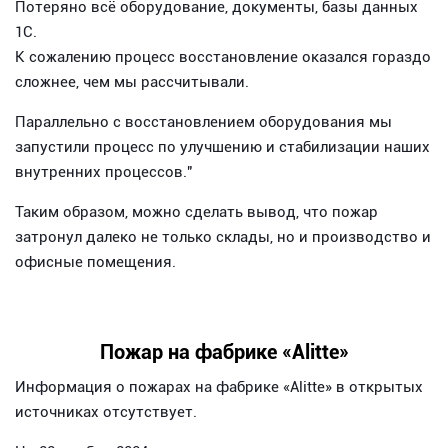
Потеряно всё оборудование, документы, базы данных
1С.
К сожалению процесс восстановление оказался гораздо
сложнее, чем мы рассчитывали.
Параллельно с восстановлением оборудования мы
запустили процесс по улучшению и стабилизации наших
внутренних процессов."
Таким образом, можно сделать вывод, что пожар
затронул далеко не только склады, но и производство и
офисные помещения.
Пожар на фабрике «Alitte»
Информация о пожарах на фабрике «Alitte» в открытых
источниках отсутствует.