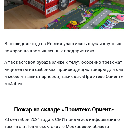
В последние годы в России участились случаи крупных
пожаров на промышленных предприятиях.
А так как "своя рубаха ближе к телу", особенно тревожат
инциденты на фабриках, производящих товары для сна
и мебели, наших парнеров, таких как «Промтекс Ориент»
и «Alitte».
Пожар на складе «Промтекс Ориент»
20 сентября 2024 года в СМИ появилась информация о
том, что в Ленинском округе Московской области