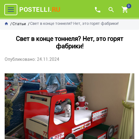
0
POSTELLI.
RU
Свет в конце тоннеля? Нет, это горят фабрики!
Статьи
Свет в конце тоннеля? Нет, это горят
фабрики!
Опубликовано: 24.11.2024